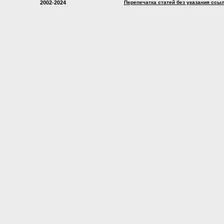
2002-2024
Перепечатка статей без указания ссы