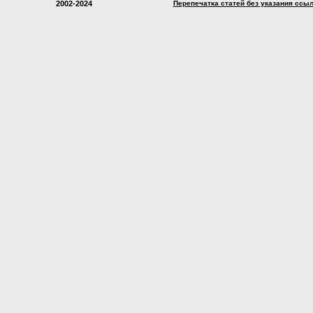
2002-2024
Перепечатка статей без указания ссы