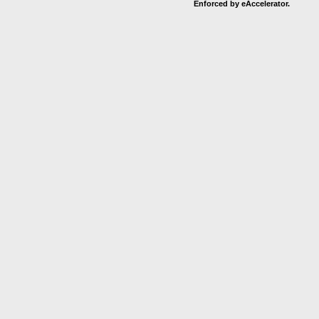
Enforced by eAccelerator.