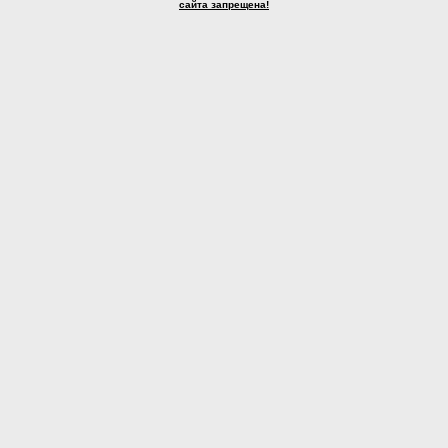
сайта запрещена!