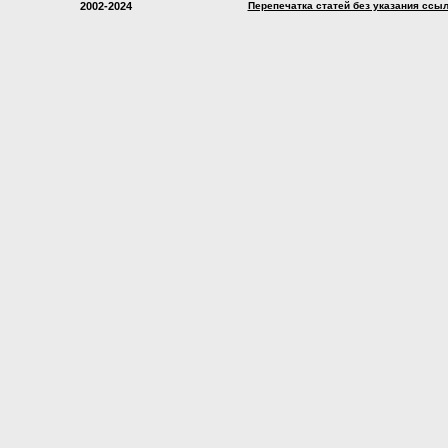
2002-2024
Перепечатка статей без указания ссы