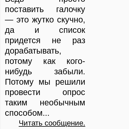
поставить галочку
— это жутко скучно,
да и список
придется не раз
дорабатывать,
потому как кого-
нибудь забыли.
Потому мы решили
провести опрос
таким необычным
способом...
Читать сообщение.