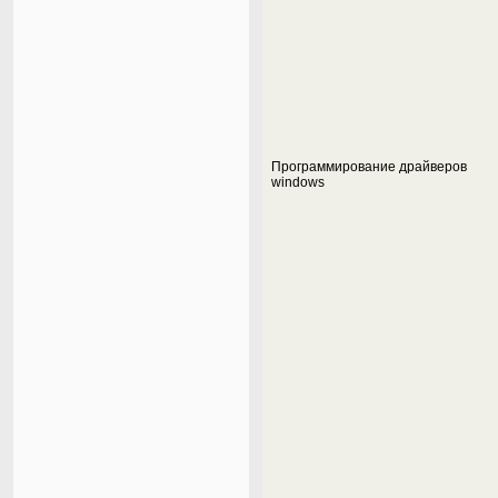
Программирование драйверов
windows