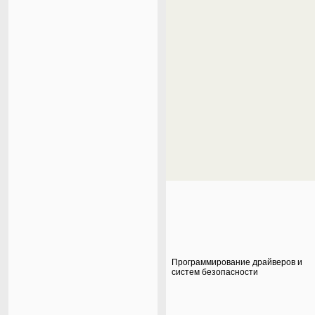
Программирование драйверов и
систем безопасности