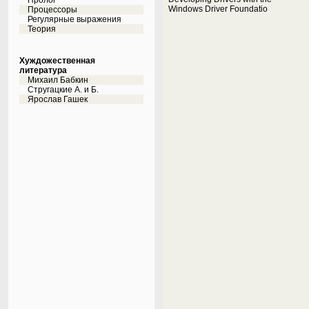
Пролог
Windows Driver Foundatio
Процессоры
Регулярные выражения
Теория
Хуждожественная
литература
Михаил Бабкин
Стругацкие А. и Б.
Ярослав Гашек