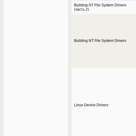
Building NT File System Drivers
(часть 2)
Building NT File System Drivers
Linux Device Drivers