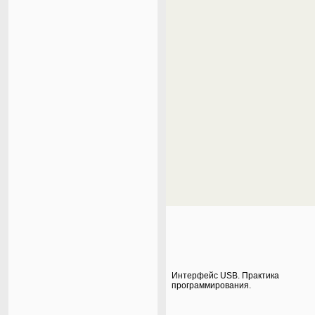
Интерфейс USB. Практика
программирования.