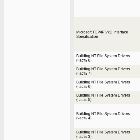
Microsoft TCP/IP VxD Interface
Specification
Building NT File System Drivers
(часть 8)
Building NT File System Drivers
(часть 7)
Building NT File System Drivers
(часть 6)
Building NT File System Drivers
(часть 5)
Building NT File System Drivers
(часть 4)
Building NT File System Drivers
(часть 3)