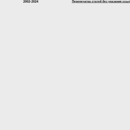
2002-2024
Перепечатка статей без указания ссы