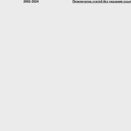
2002-2024
Перепечатка статей без указания ссы