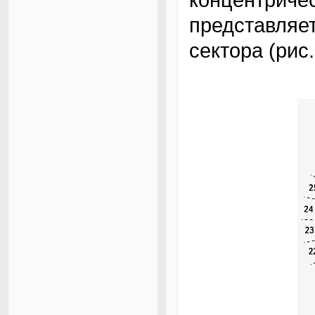
представляет
сектора (рис.