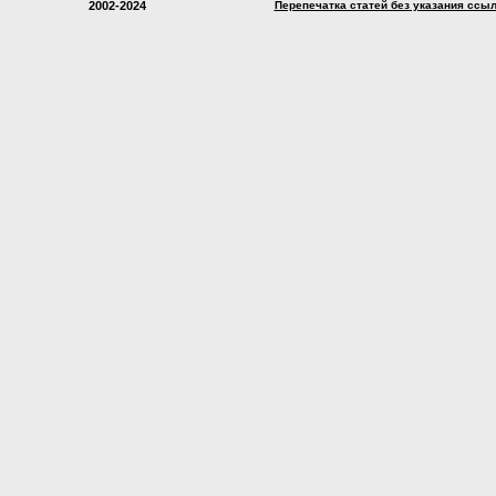
2002-2024
Перепечатка статей без указания ссы