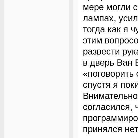
мере могли с
лампах, усил
тогда как я ч
этим вопросо
развести рук
в дверь Ван 
«поговорить 
спустя я пок
Внимательно
согласился, 
программиров
принялся нет