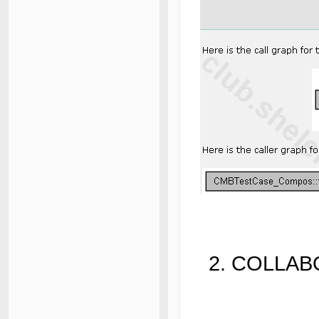
2. COLL