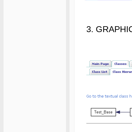
3. GRAPH