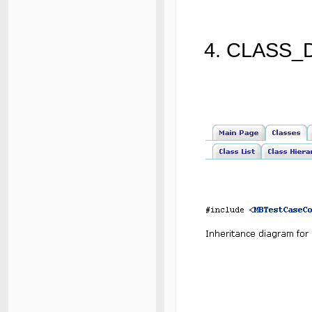
4. CLAS