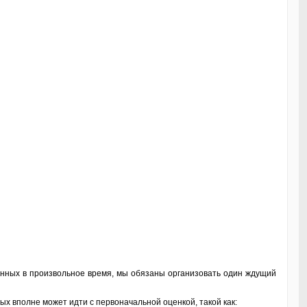
анных в произвольное время, мы обязаны организовать один ждущий
ых вполне может идти с первоначальной оценкой, такой как: