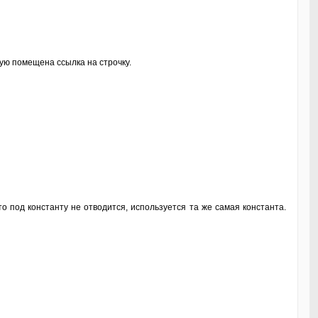
ную помещена ссылка на строчку.
то под константу не отводится, используется та же самая константа.