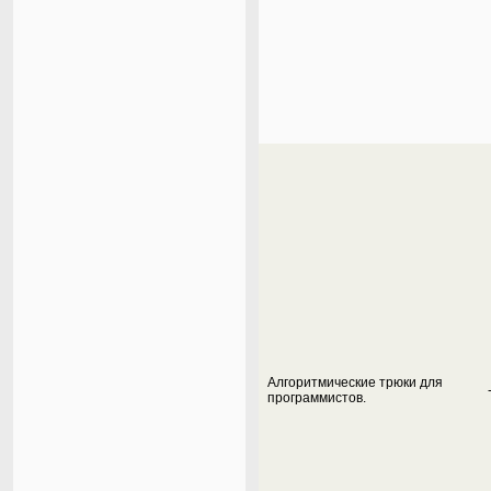
Алгоритмические трюки для
программистов.