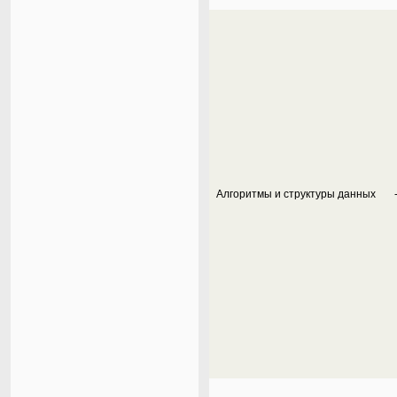
Алгоритмы и структуры данных