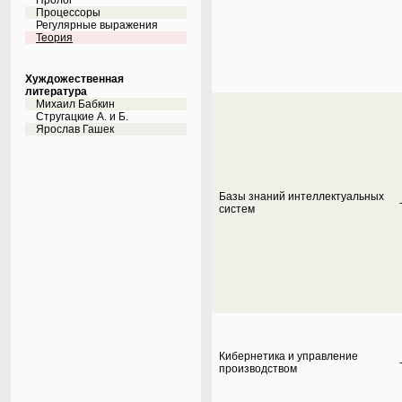
Пролог
Процессоры
Регулярные выражения
Теория
Хуждожественная
литература
Михаил Бабкин
Стругацкие А. и Б.
Ярослав Гашек
Базы знаний интеллектуальных
систем
Кибернетика и управление
производством