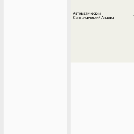
Автоматический
Синтаксический Анализ