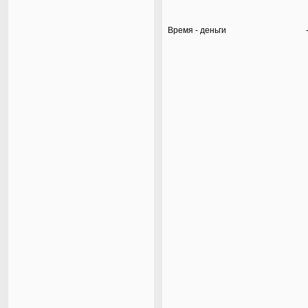
Время - деньги