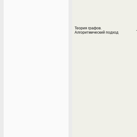
Теория графов.
Алгоритмический подход