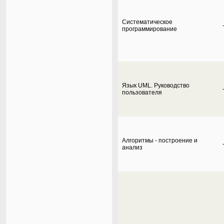
Систематическое
программирование
Язык UML. Руководство
пользователя
Алгоритмы - построение и
анализ