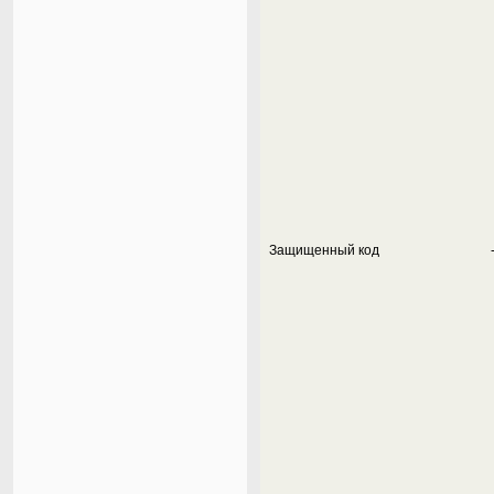
Защищенный код