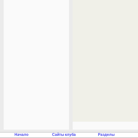
Начало
Сайты клуба
Разделы