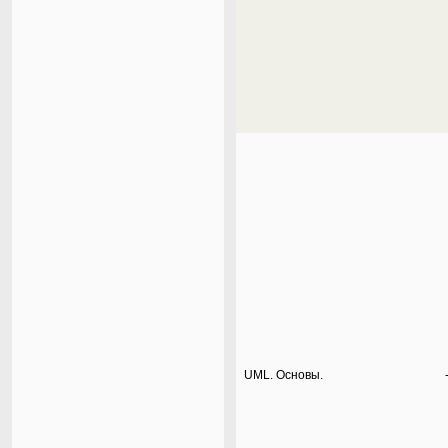
UML. Основы.