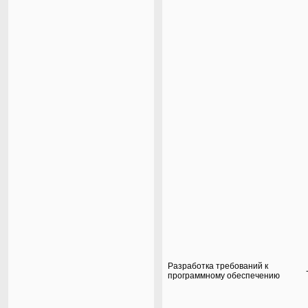
Разработка требований к
программному обеспечению