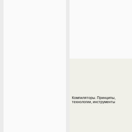
Компиляторы. Принципы,
технологии, инструменты