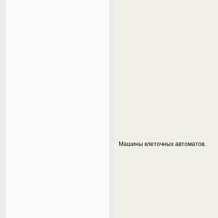
Машины клеточных автоматов.