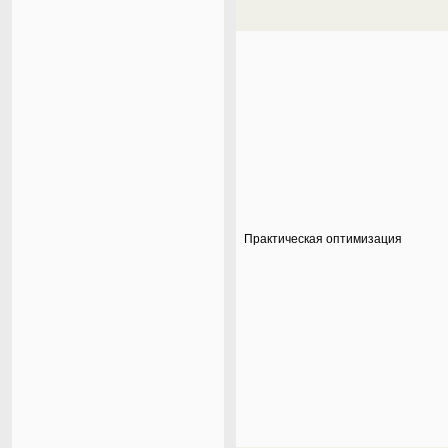
Практическая оптимизация