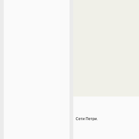
Сети Петри.