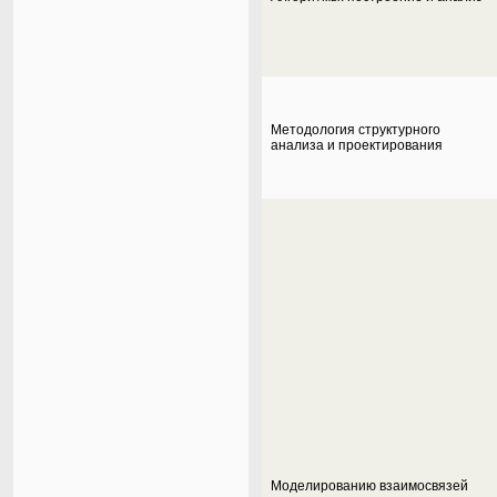
Методология структурного
анализа и проектирования
Моделированию взаимосвязей