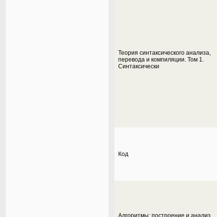
Теория синтаксического анализа,
перевода и компиляции. Том 1.
Синтаксически
Код
Алгоритмы: построение и анализ