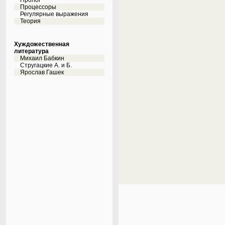
Пролог
Процессоры
Регулярные выражения
Теория
Хуждожественная
литература
Михаил Бабкин
Стругацкие А. и Б.
Ярослав Гашек