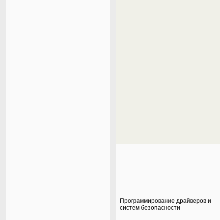
Программирование драйверов и
систем безопасности