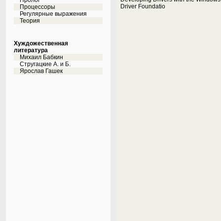
Пролог
Driver Foundatio
Процессоры
Регулярные выражения
Теория
Хуждожественная
литература
Михаил Бабкин
Стругацкие А. и Б.
Ярослав Гашек