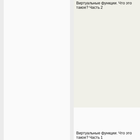
Виртуальные функции. Что это
такое? Часть 2
Виртуальные функции. Что это
такое? Часть 1