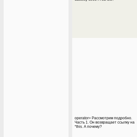
operator= Рассмотрим подробно.
Часть 1. Он возвращает ссылку на
*this. А почему?