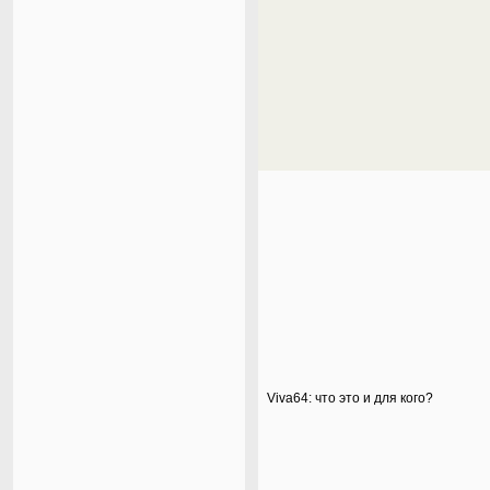
Viva64: что это и для кого?