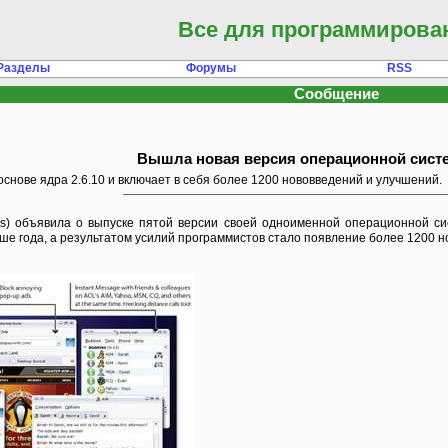
Все для программирова
Разделы
Форумы
RSS
Сообщение
Вышла новая версия операционной систе
 основе ядра 2.6.10 и включает в себя более 1200 нововведений и улучшений.
ws)
объявила
о выпуске пятой версии своей одноименной операционной си
льше года, а результатом усилий программистов стало появление более 1200 