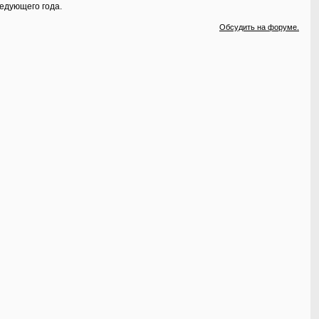
едующего года.
Обсудить на форуме.