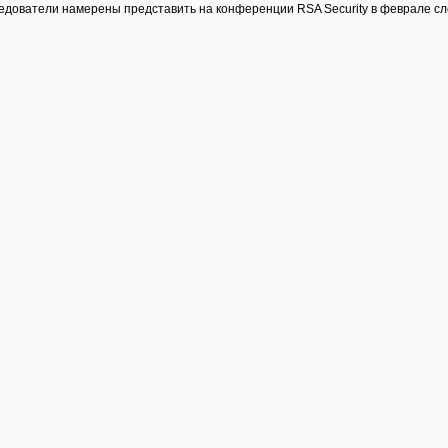
едователи намерены представить на конференции RSA Security в феврале сл