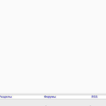
Разделы
Форумы
RSS