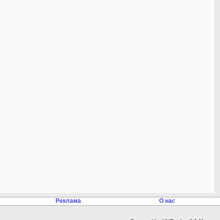
Реклама
О нас