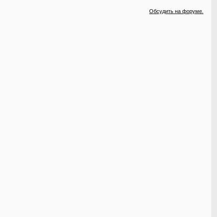
Обсудить на форуме.