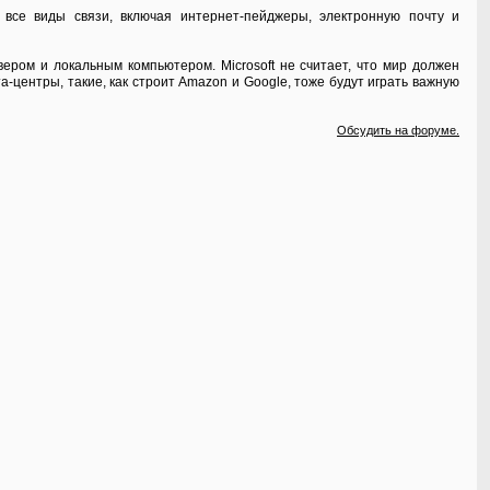
все виды связи, включая интернет-пейджеры, электронную почту и
ером и локальным компьютером. Microsoft не считает, что мир должен
центры, такие, как строит Amazon и Google, тоже будут играть важную
Обсудить на форуме.