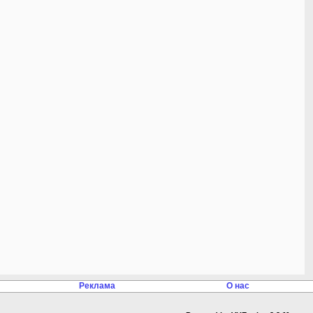
Реклама
О нас