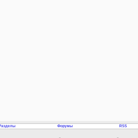
Разделы
Форумы
RSS