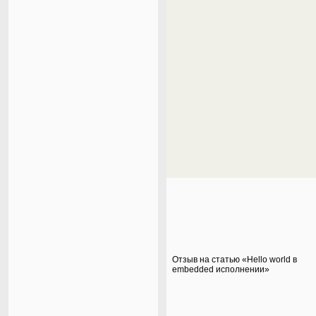
Отзыв на статью «Hello world в
embedded исполнении»