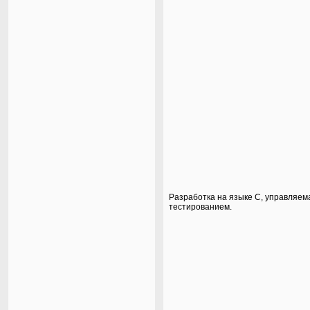
Разработка на языке C, управляем
тестированием.