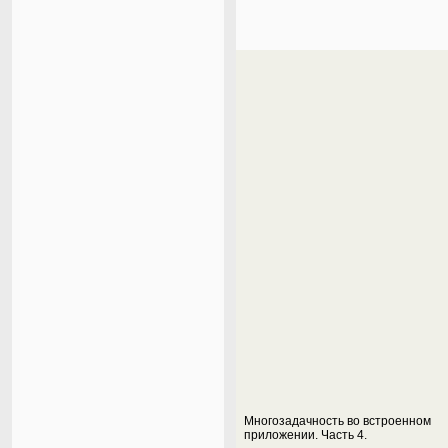
Многозадачность во встроенном
приложении. Часть 4.