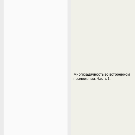
Многозадачность во встроенном
приложении. Часть 1.