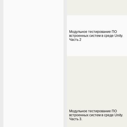
Модульное тестирование ПО
встроенных систем в среде Unity.
Часть 2
Модульное тестирование ПО
встроенных систем в среде Unity.
Часть 3.