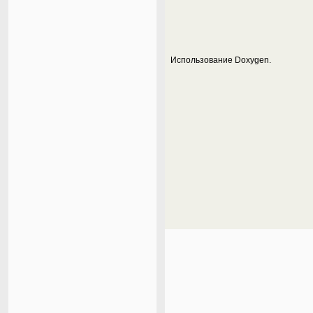
Использование Doxygen.