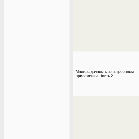
Многозадачность во встроенном
приложении. Часть 2.