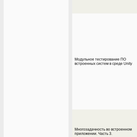
Модульное тестирование ПО
встроенных систем в среде Unity
Многозадачность во встроенном
приложении. Часть 3.