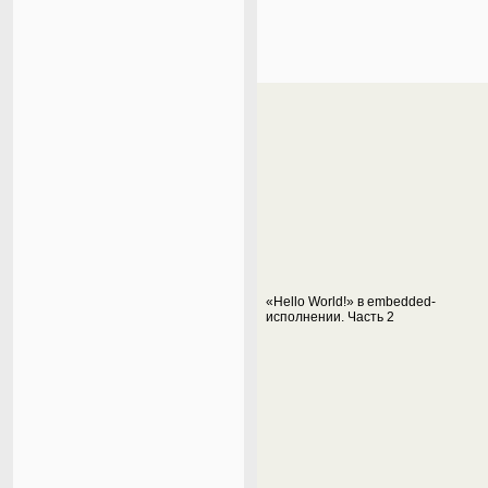
«Hello World!» в embedded-
исполнении. Часть 2