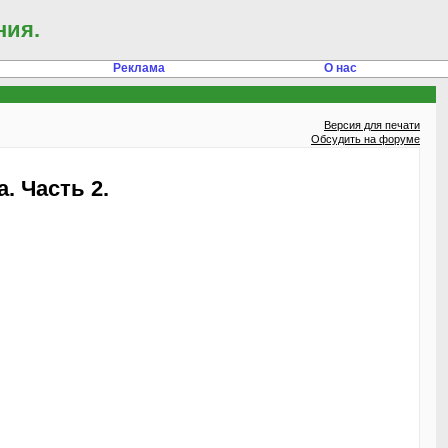
ния.
Реклама
О нас
Версия для печати
Обсудить на форуме
. Часть 2.