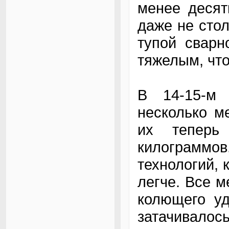
менее десят
даже не стол
тупой сварн
тяжелым, что
В 14-15-м 
несколько м
их теперь
килограммо
технологий, 
легче. Все м
колющего уд
затачивалось