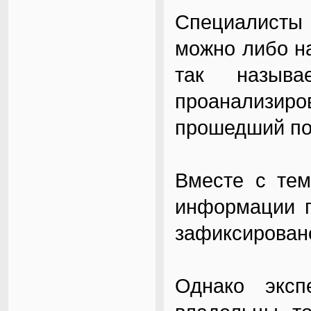
Специалисты
можно либо н
так называ
проанализи
прошедший по
Вместе с тем
информации п
зафиксирован
Однако эксп